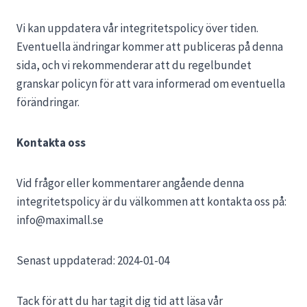
Vi kan uppdatera vår integritetspolicy över tiden.
Eventuella ändringar kommer att publiceras på denna
sida, och vi rekommenderar att du regelbundet
granskar policyn för att vara informerad om eventuella
förändringar.
Kontakta oss
Vid frågor eller kommentarer angående denna
integritetspolicy är du välkommen att kontakta oss på:
info@maximall.se
Senast uppdaterad: 2024-01-04
Tack för att du har tagit dig tid att läsa vår