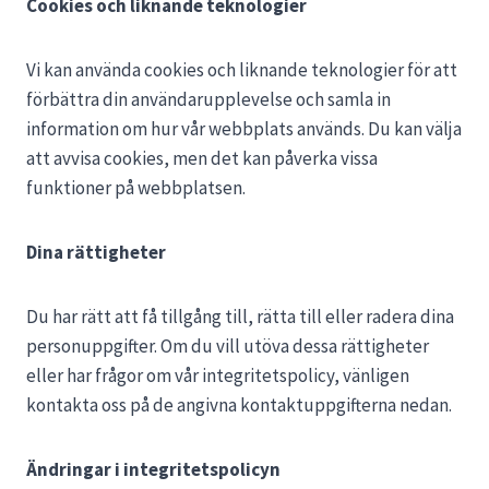
Cookies och liknande teknologier
Vi kan använda cookies och liknande teknologier för att
förbättra din användarupplevelse och samla in
information om hur vår webbplats används. Du kan välja
att avvisa cookies, men det kan påverka vissa
funktioner på webbplatsen.
Dina rättigheter
Du har rätt att få tillgång till, rätta till eller radera dina
personuppgifter. Om du vill utöva dessa rättigheter
eller har frågor om vår integritetspolicy, vänligen
kontakta oss på de angivna kontaktuppgifterna nedan.
Ändringar i integritetspolicyn