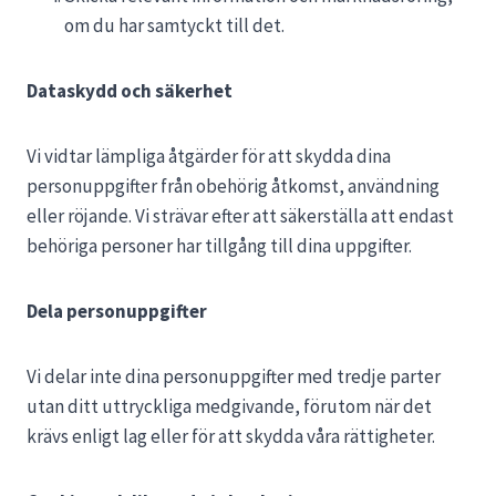
om du har samtyckt till det.
Dataskydd och säkerhet
Vi vidtar lämpliga åtgärder för att skydda dina
personuppgifter från obehörig åtkomst, användning
eller röjande. Vi strävar efter att säkerställa att endast
behöriga personer har tillgång till dina uppgifter.
Dela personuppgifter
Vi delar inte dina personuppgifter med tredje parter
utan ditt uttryckliga medgivande, förutom när det
krävs enligt lag eller för att skydda våra rättigheter.