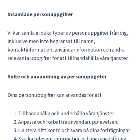
Insamlade personuppgifter
Vi kan samla in olika typer av personuppgifter från dig,
inklusive men inte begränsat till namn,
kontaktinformation, användarinformation och andra
relevanta uppgifter för att tillhandahålla våra tjänster.
Syfte och användning av personuppgifter
Dina personuppgifter kan användas för att:
Tillhandahålla och underhålla våra tjänster.
Anpassa och förbättra användarupplevelsen.
Hantera ditt konto och svara på dina förfrågningar.
Skicka relevant information och marknadsföring,