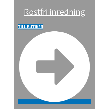
Rostfri inredning
TILL BUTIKEN