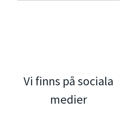
Vi finns på sociala
medier