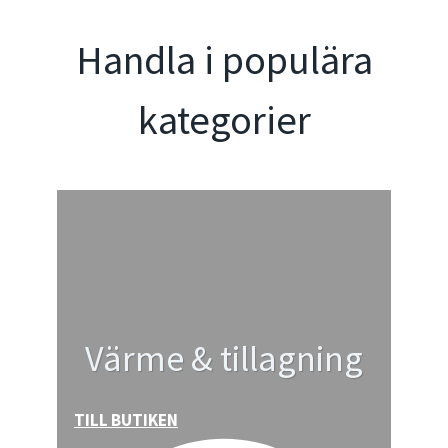
Handla i populära
kategorier
Värme & tillagning
TILL BUTIKEN