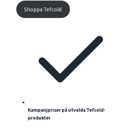
Shoppa Tefcold
Kampanjpriser på utvalda Tefcold-
produkter