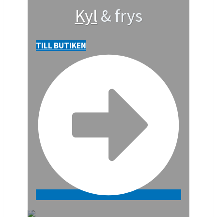
Kyl
& frys
TILL BUTIKEN