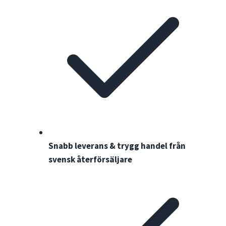
Snabb leverans & trygg handel från
svensk återförsäljare