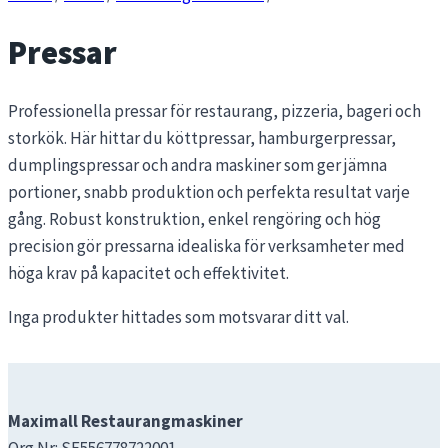
Pressar
Professionella pressar för restaurang, pizzeria, bageri och
storkök. Här hittar du köttpressar, hamburgerpressar,
dumplingspressar och andra maskiner som ger jämna
portioner, snabb produktion och perfekta resultat varje
gång. Robust konstruktion, enkel rengöring och hög
precision gör pressarna idealiska för verksamheter med
höga krav på kapacitet och effektivitet.
Inga produkter hittades som motsvarar ditt val.
Maximall Restaurangmaskiner