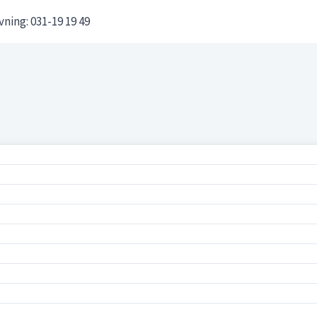
ivning: 031-19 19 49