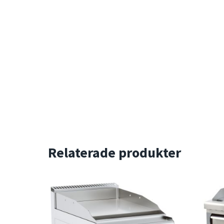
Relaterade produkter