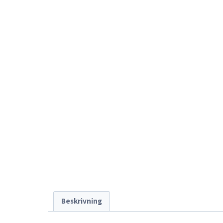
Beskrivning