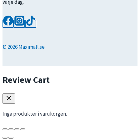
varje dag.
© 2026 Maximall.se
Review Cart
Inga produkter i varukorgen.